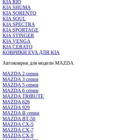
KIA RIO
KIA SHUMA
KIA SORENTO
KIA SOUL
KIA SPECTRA
KIA SPORTAGE
KIA STINGER
KIA VENGA
KIA CERATO
КОВРИКИ EVA ДЛЯ KIA
Автоковрик для модели MAZDA
MAZDA 2 серии
MAZDA 3 серии
MAZDA 5 серии
MAZDA 6 серии
MAZDA TRIBUTE
MAZDA 626
MAZDA 929
MAZDA В серии
MAZDA ВТ-50
MAZDA CX-5
MAZDA CX-7
MAZDA CX-9