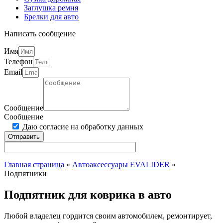
Заглушка ремня
Брелки для авто
Написать сообщение
Имя
Телефон
Email
Сообщение
Сообщение
Даю согласие на обработку данных
Отправить
Главная страница
»
Автоаксессуары EVALIDER
»
Подпятники
Подпятник для коврика в авто
Любой владелец гордится своим автомобилем, ремонтирует,