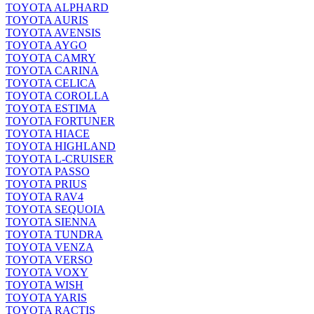
TOYOTA ALPHARD
TOYOTA AURIS
TOYOTA AVENSIS
TOYOTA AYGO
TOYOTA CAMRY
TOYOTA CARINA
TOYOTA CELICA
TOYOTA COROLLA
TOYOTA ESTIMA
TOYOTA FORTUNER
TOYOTA HIACE
TOYOTA HIGHLAND
TOYOTA L-CRUISER
TOYOTA PASSO
TOYOTA PRIUS
TOYOTA RAV4
TOYOTA SEQUOIA
TOYOTA SIENNA
TOYOTA TUNDRA
TOYOTA VENZA
TOYOTA VERSO
TOYOTA VOXY
TOYOTA WISH
TOYOTA YARIS
TOYOTA RACTIS