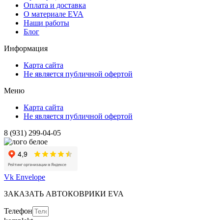
Оплата и доставка
О материале EVA
Наши работы
Блог
Информация
Карта сайта
Не является публичной офертой
Меню
Карта сайта
Не является публичной офертой
8 (931) 299-04-05
Vk
Envelope
ЗАКАЗАТЬ АВТОКОВРИКИ EVA
Телефон