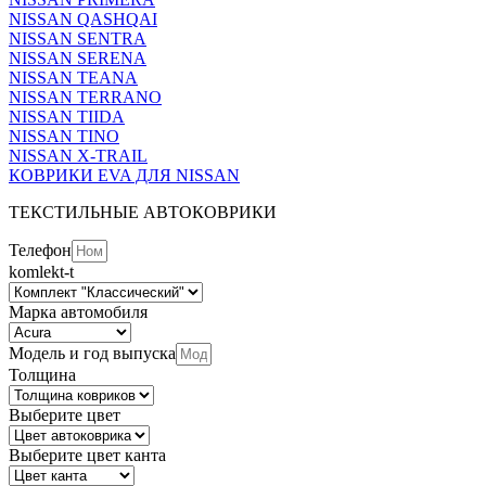
NISSAN QASHQAI
NISSAN SENTRA
NISSAN SERENA
NISSAN TEANA
NISSAN TERRANO
NISSAN TIIDA
NISSAN TINO
NISSAN X-TRAIL
КОВРИКИ EVA ДЛЯ NISSAN
ТЕКСТИЛЬНЫЕ АВТОКОВРИКИ
Телефон
komlekt-t
Марка автомобиля
Модель и год выпуска
Толщина
Выберите цвет
Выберите цвет канта