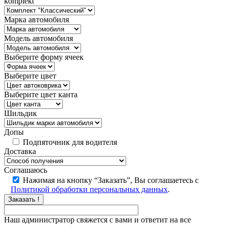
komplekt
Марка автомобиля
Модель автомобиля
Выберите форму ячеек
Выберите цвет
Выберите цвет канта
Шильдик
Допы
Подпяточник для водителя
Доставка
Соглашаюсь
Нажимая на кнопку “Заказать”, Вы соглашаетесь с
Политикой обработки персональных данных
.
Заказать !
Наш администратор свяжется с вами и ответит на все