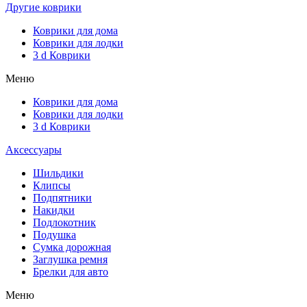
Другие коврики
Коврики для дома
Коврики для лодки
3 d Коврики
Меню
Коврики для дома
Коврики для лодки
3 d Коврики
Аксессуары
Шильдики
Клипсы
Подпятники
Накидки
Подлокотник
Подушка
Сумка дорожная
Заглушка ремня
Брелки для авто
Меню