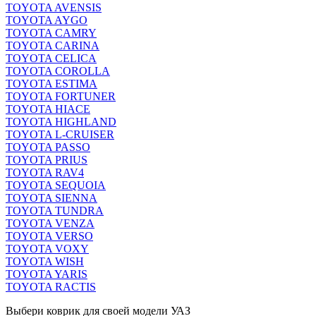
TOYOTA AVENSIS
TOYOTA AYGO
TOYOTA CAMRY
TOYOTA CARINA
TOYOTA CELICA
TOYOTA COROLLA
TOYOTA ESTIMA
TOYOTA FORTUNER
TOYOTA HIACE
TOYOTA HIGHLAND
TOYOTA L-CRUISER
TOYOTA PASSO
TOYOTA PRIUS
TOYOTA RAV4
TOYOTA SEQUOIA
TOYOTA SIENNA
TOYOTA TUNDRA
TOYOTA VENZA
TOYOTA VERSO
TOYOTA VOXY
TOYOTA WISH
TOYOTA YARIS
TOYOTA RACTIS
Выбери коврик для своей модели УАЗ