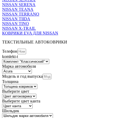
NISSAN SERENA
NISSAN TEANA
NISSAN TERRANO
NISSAN TIIDA
NISSAN TINO
NISSAN X-TRAIL
КОВРИКИ EVA ДЛЯ NISSAN
ТЕКСТИЛЬНЫЕ АВТОКОВРИКИ
Телефон
komlekt-t
Марка автомобиля
Модель и год выпуска
Толщина
Выберите цвет
Выберите цвет канта
Шильдик