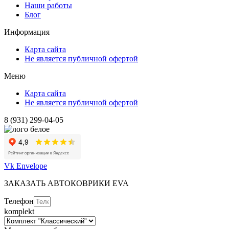
Наши работы
Блог
Информация
Карта сайта
Не является публичной офертой
Меню
Карта сайта
Не является публичной офертой
8 (931) 299-04-05
Vk
Envelope
ЗАКАЗАТЬ АВТОКОВРИКИ EVA
Телефон
komplekt