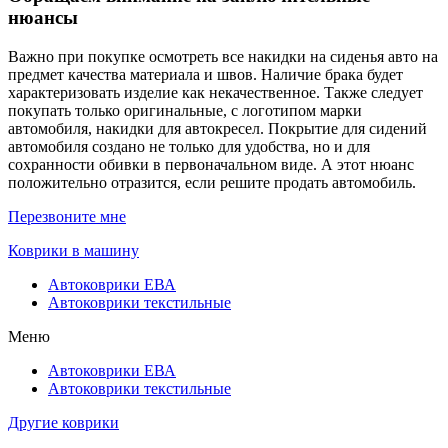
нюансы
Важно при покупке осмотреть все накидки на сиденья авто на
предмет качества материала и швов. Наличие брака будет
характеризовать изделие как некачественное. Также следует
покупать только оригинальные, с логотипом марки
автомобиля, накидки для автокресел. Покрытие для сидений
автомобиля создано не только для удобства, но и для
сохранности обивки в первоначальном виде. А этот нюанс
положительно отразится, если решите продать автомобиль.
Перезвоните мне
Коврики в машину
Автоковрики ЕВА
Автоковрики текстильные
Меню
Автоковрики ЕВА
Автоковрики текстильные
Другие коврики