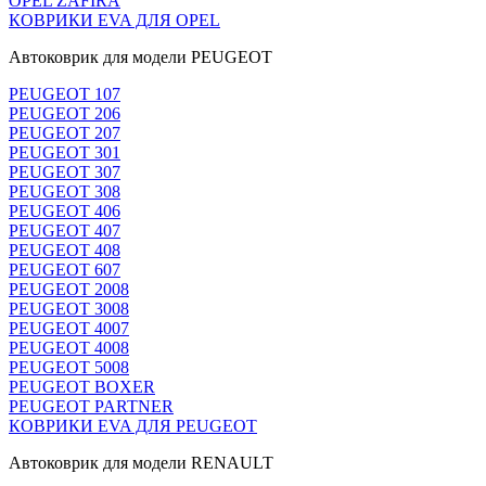
OPEL ZAFIRA
КОВРИКИ EVA ДЛЯ OPEL
Автоковрик для модели PEUGEOT
PEUGEOT 107
PEUGEOT 206
PEUGEOT 207
PEUGEOT 301
PEUGEOT 307
PEUGEOT 308
PEUGEOT 406
PEUGEOT 407
PEUGEOT 408
PEUGEOT 607
PEUGEOT 2008
PEUGEOT 3008
PEUGEOT 4007
PEUGEOT 4008
PEUGEOT 5008
PEUGEOT BOXER
PEUGEOT PARTNER
КОВРИКИ EVA ДЛЯ PEUGEOT
Автоковрик для модели RENAULT