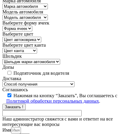
Марка автомобиля
Модель автомобиля
Выберите форму ячеек
Выберите цвет
Выберите цвет канта
Шильдик
Допы
Подпяточник для водителя
Доставка
Соглашаюсь
Нажимая на кнопку “Заказать”, Вы соглашаетесь с
Политикой обработки персональных данных
.
Заказать !
Наш администратор свяжется с вами и ответит на все
интересующие вас вопросы
Имя