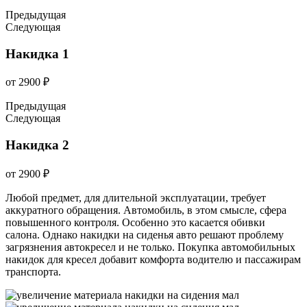
Предыдущая
Следующая
Накидка 1
от 2900 ₽
Предыдущая
Следующая
Накидка 2
от 2900 ₽
Любой предмет, для длительной эксплуатации, требует
аккуратного обращения. Автомобиль, в этом смысле, сфера
повышенного контроля. Особенно это касается обивки
салона. Однако накидки на сиденья авто решают проблему
загрязнения автокресел и не только. Покупка автомобильных
накидок для кресел добавит комфорта водителю и пассажирам
транспорта.