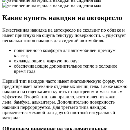
Какие купить накидки на автокресло
Качественная накидка на автокресло не скользит по обивке и
имеет приятную на ощупь текстуру поверхности. Существует
несколько типов накидок для сидений автомобиля:
повышенного комфорта для автомобилей премиум-
класса;
охлаждающие в жаркую погоду;
обеспечивающие дополнительное тепло в холодное
время года.
Первый тип накидок часто имеет анатомическую форму, что
предотвращает затекание отдельных мышц тела. Также можно
накидки на сиденья авто купить с подогревом и массажным
эффектом. Второй тип, как правило, изготовлен из кожи,
льна, бамбука, алькантары. Дополнительно поверхность
накидки перфорируется. Для третьего типа накидок
применяется меховой или другой плотный натуральный
материал.
Обращаем внимание на заключительные