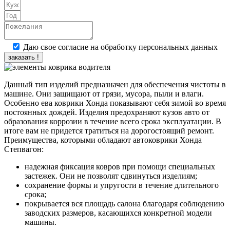
Даю свое согласие на обработку персональных данных
заказать !
Данный тип изделий предназначен для обеспечения чистоты в
машине. Они защищают от грязи, мусора, пыли и влаги.
Особенно ева коврики Хонда показывают себя зимой во время
постоянных дождей. Изделия предохраняют кузов авто от
образования коррозии в течение всего срока эксплуатации. В
итоге вам не придется тратиться на дорогостоящий ремонт.
Преимущества, которыми обладают автоковрики Хонда
Степвагон:
надежная фиксация ковров при помощи специальных
застежек. Они не позволят сдвинуться изделиям;
сохранение формы и упругости в течение длительного
срока;
покрывается вся площадь салона благодаря соблюдению
заводских размеров, касающихся конкретной модели
машины.