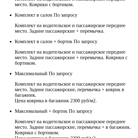
место. Коврики с бортиком.
Комплект в салон
По запросу
Комплект на водительское и пассажирское переднее
место. Задние пассажирские + перемычка.
Комплект в салон + бортик
По запросу
Комплект на водительское и пассажирское переднее
место. Задние пассажирские + перемычка. Коврики с
бортиком.
Максимальный
По запросу
Комплект на водительское и пассажирское переднее
место. Задние пассажирские, перемычка + коврик в
багажник.
Цена коврика в багажник 2300 руб/м2.
Максимальный + бортик
По запросу
Комплект на водительское и пассажирское переднее
место. Задние пассажирские, перемычка + в багажник.
Коврики с бортиком.