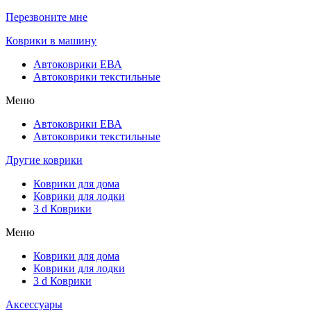
Перезвоните мне
Коврики в машину
Автоковрики ЕВА
Автоковрики текстильные
Меню
Автоковрики ЕВА
Автоковрики текстильные
Другие коврики
Коврики для дома
Коврики для лодки
3 d Коврики
Меню
Коврики для дома
Коврики для лодки
3 d Коврики
Аксессуары