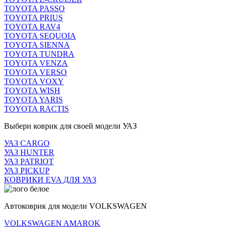
TOYOTA PASSO
TOYOTA PRIUS
TOYOTA RAV4
TOYOTA SEQUOIA
TOYOTA SIENNA
TOYOTA TUNDRA
TOYOTA VENZA
TOYOTA VERSO
TOYOTA VOXY
TOYOTA WISH
TOYOTA YARIS
TOYOTA RACTIS
Выбери коврик для своей модели УАЗ
УАЗ CARGO
УАЗ HUNTER
УАЗ PATRIOT
УАЗ PICKUP
КОВРИКИ EVA ДЛЯ УАЗ
Автоковрик для модели VOLKSWAGEN
VOLKSWAGEN AMAROK