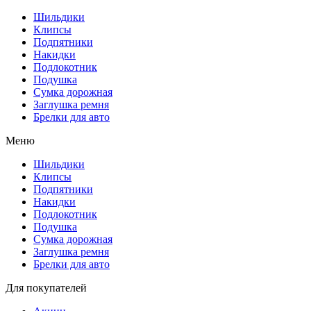
Шильдики
Клипсы
Подпятники
Накидки
Подлокотник
Подушка
Сумка дорожная
Заглушка ремня
Брелки для авто
Меню
Шильдики
Клипсы
Подпятники
Накидки
Подлокотник
Подушка
Сумка дорожная
Заглушка ремня
Брелки для авто
Для покупателей