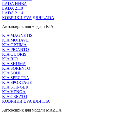
LADA НИВА
LADA 2110
LADA 2114
КОВРИКИ EVA ДЛЯ LADA
Автоковрик для модели KIA
KIA MAGNETIS
KIA MOHAVE
KIA OPTIMA
KIA PICANTO
KIA QUORIS
KIA RIO
KIA SHUMA
KIA SORENTO
KIA SOUL
KIA SPECTRA
KIA SPORTAGE
KIA STINGER
KIA VENGA
KIA CERATO
КОВРИКИ EVA ДЛЯ KIA
Автоковрик для модели MAZDA