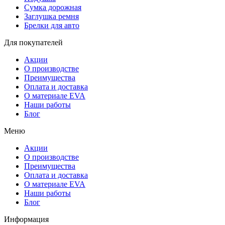
Сумка дорожная
Заглушка ремня
Брелки для авто
Для покупателей
Акции
О производстве
Преимущества
Оплата и доставка
О материале EVA
Наши работы
Блог
Меню
Акции
О производстве
Преимущества
Оплата и доставка
О материале EVA
Наши работы
Блог
Информация