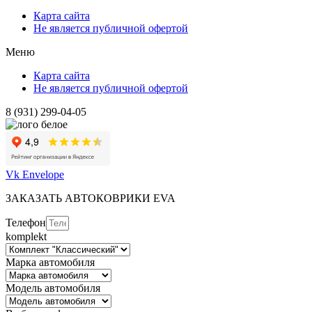
Карта сайта
Не является публичной офертой
Меню
Карта сайта
Не является публичной офертой
8 (931) 299-04-05
Vk
Envelope
ЗАКАЗАТЬ АВТОКОВРИКИ EVA
Телефон
komplekt
Марка автомобиля
Модель автомобиля