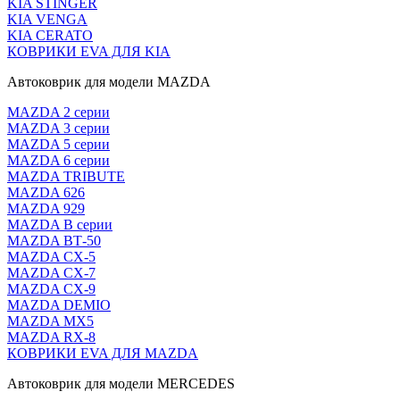
KIA STINGER
KIA VENGA
KIA CERATO
КОВРИКИ EVA ДЛЯ KIA
Автоковрик для модели MAZDA
MAZDA 2 серии
MAZDA 3 серии
MAZDA 5 серии
MAZDA 6 серии
MAZDA TRIBUTE
MAZDA 626
MAZDA 929
MAZDA В серии
MAZDA ВТ-50
MAZDA CX-5
MAZDA CX-7
MAZDA CX-9
MAZDA DEMIO
MAZDA MX5
MAZDA RX-8
КОВРИКИ EVA ДЛЯ MAZDA
Автоковрик для модели MERCEDES