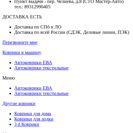
Пункт выдачи - пер. Челиева, д.8 (СТО Мастер-Авто)
тел.: 89312990405
ДОСТАВКА ЕСТЬ
Доставка по СПб и ЛО
Доставка по всей России (СДЭК, Деловые линии, ПЭК)
Перезвоните мне
Коврики в машину
Автоковрики ЕВА
Автоковрики текстильные
Меню
Автоковрики ЕВА
Автоковрики текстильные
Другие коврики
Коврики для дома
Коврики для лодки
3 d Коврики