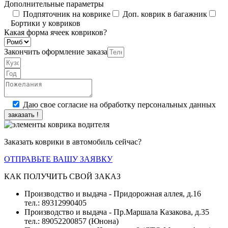
Дополнительные параметры
Подпяточник на коврике
Доп. коврик в багажник
Бортики у ковриков
Какая форма ячеек ковриков?
Закончить оформление заказа
Даю свое согласие на обработку персональных данных
заказать !
Заказать коврики в автомобиль сейчас?
ОТПРАВЬТЕ ВАШУ ЗАЯВКУ
КАК ПОЛУЧИТЬ СВОЙ ЗАКАЗ
Производство и выдача - Придорожная аллея, д.16
тел.: 89312990405
Производство и выдача - Пр.Маршала Казакова, д.35
тел.: 89052200857 (Юнона)