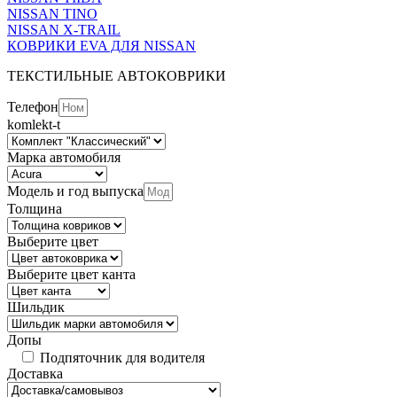
NISSAN TINO
NISSAN X-TRAIL
КОВРИКИ EVA ДЛЯ NISSAN
ТЕКСТИЛЬНЫЕ АВТОКОВРИКИ
Телефон
komlekt-t
Марка автомобиля
Модель и год выпуска
Толщина
Выберите цвет
Выберите цвет канта
Шильдик
Допы
Подпяточник для водителя
Доставка