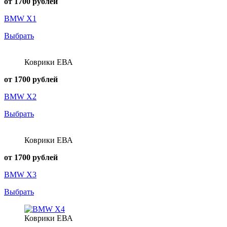
от 1700 рублей
BMW X1
Выбрать
Коврики ЕВА
от 1700 рублей
BMW X2
Выбрать
Коврики ЕВА
от 1700 рублей
BMW X3
Выбрать
Коврики ЕВА