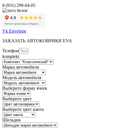
8 (931) 299-04-05
Vk
Envelope
ЗАКАЗАТЬ АВТОКОВРИКИ EVA
Телефон
komplekt
Марка автомобиля
Модель автомобиля
Выберите форму ячеек
Выберите цвет
Выберите цвет канта
Шильдик