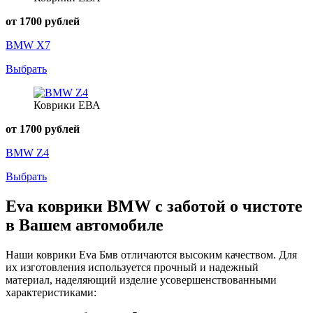
от 1700 рублей
BMW X7
Выбрать
Коврики ЕВА
от 1700 рублей
BMW Z4
Выбрать
Eva коврики BMW с заботой о чистоте
в Вашем автомобиле
Наши коврики Eva Бмв отличаются высоким качеством. Для
их изготовления используется прочный и надежный
материал, наделяющий изделие усовершенствованными
характеристиками: