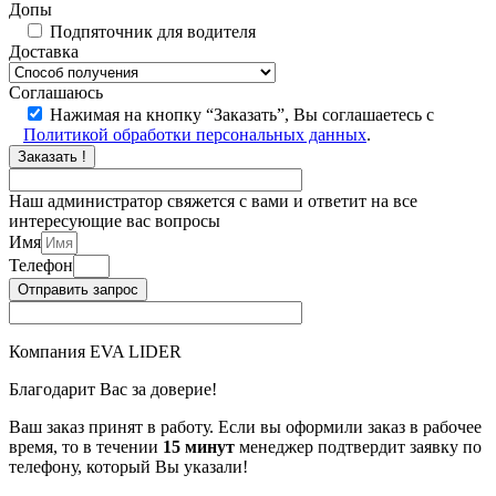
Допы
Подпяточник для водителя
Доставка
Соглашаюсь
Нажимая на кнопку “Заказать”, Вы соглашаетесь с
Политикой обработки персональных данных
.
Заказать !
Наш администратор свяжется с вами и ответит на все
интересующие вас вопросы
Имя
Телефон
Отправить запрос
Компания EVA LIDER
Благодарит Вас за доверие!
Ваш заказ принят в работу. Если вы оформили заказ в рабочее
время, то в течении
15 минут
менеджер подтвердит заявку по
телефону, который Вы указали!