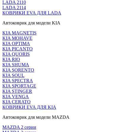
LADA 2110
LADA 2114
КОВРИКИ EVA ДЛЯ LADA
Автоковрик для модели KIA
KIA MAGNETIS
KIA MOHAVE
KIA OPTIMA
KIA PICANTO
KIA QUORIS
KIA RIO
KIA SHUMA
KIA SORENTO
KIA SOUL
KIA SPECTRA
KIA SPORTAGE
KIA STINGER
KIA VENGA
KIA CERATO
КОВРИКИ EVA ДЛЯ KIA
Автоковрик для модели MAZDA
MAZDA 2 серии