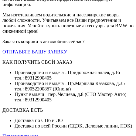
информацию.
Мы изготавливаем водительские и пассажирские ковры
любой сложности. Учитываем все Ваши предпочтения и
пожелания. Успейте купить полезные аксессуары для BMW по
сниженной цене!
Заказать коврики в автомобиль сейчас?
ОТПРАВЬТЕ ВАШУ ЗАЯВКУ
КАК ПОЛУЧИТЬ СВОЙ ЗАКАЗ
Производство и выдача - Придорожная аллея, д.16
тел.: 89312990405
Производство и выдача - Пр.Маршала Казакова, д.35
тел.: 89052200857 (Юнона)
Пункт выдачи - пер. Челиева, д.8 (СТО Мастер-Авто)
тел.: 89312990405
ДОСТАВКА ЕСТЬ
Доставка по СПб и ЛО
Доставка по всей России (СДЭК, Деловые линии, ПЭК)