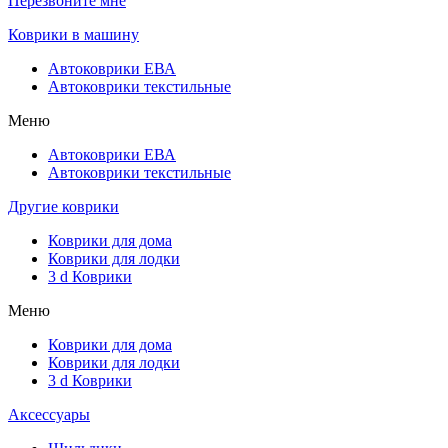
Перезвоните мне
Коврики в машину
Автоковрики ЕВА
Автоковрики текстильные
Меню
Автоковрики ЕВА
Автоковрики текстильные
Другие коврики
Коврики для дома
Коврики для лодки
3 d Коврики
Меню
Коврики для дома
Коврики для лодки
3 d Коврики
Аксессуары