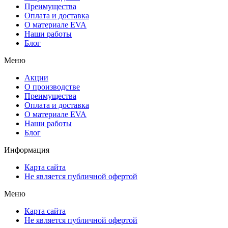
Преимущества
Оплата и доставка
О материале EVA
Наши работы
Блог
Меню
Акции
О производстве
Преимущества
Оплата и доставка
О материале EVA
Наши работы
Блог
Информация
Карта сайта
Не является публичной офертой
Меню
Карта сайта
Не является публичной офертой