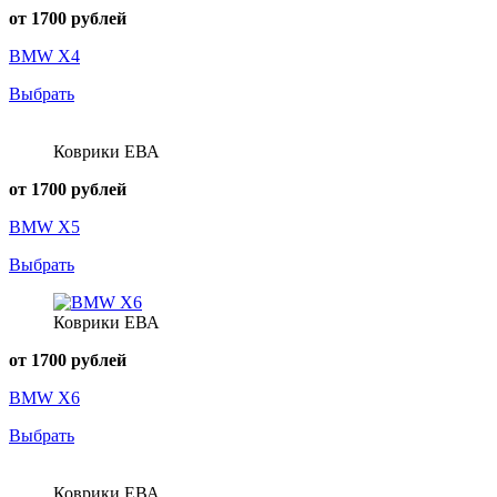
от 1700 рублей
BMW X4
Выбрать
Коврики ЕВА
от 1700 рублей
BMW X5
Выбрать
Коврики ЕВА
от 1700 рублей
BMW X6
Выбрать
Коврики ЕВА