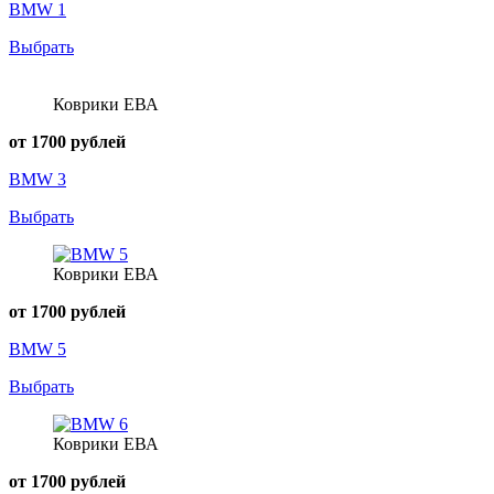
BMW 1
Выбрать
Коврики ЕВА
от 1700 рублей
BMW 3
Выбрать
Коврики ЕВА
от 1700 рублей
BMW 5
Выбрать
Коврики ЕВА
от 1700 рублей