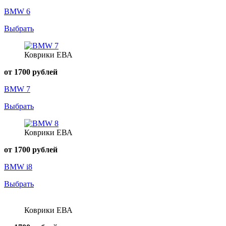
BMW 6
Выбрать
Коврики ЕВА
от 1700 рублей
BMW 7
Выбрать
Коврики ЕВА
от 1700 рублей
BMW i8
Выбрать
Коврики ЕВА