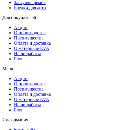
Заглушка ремня
Брелки для авто
Для покупателей
Акции
О производстве
Преимущества
Оплата и доставка
О материале EVA
Наши работы
Блог
Меню
Акции
О производстве
Преимущества
Оплата и доставка
О материале EVA
Наши работы
Блог
Информация
Карта сайта