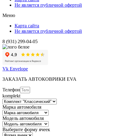
Не является публичной офертой
Меню
Карта сайта
Не является публичной офертой
8 (931) 299-04-05
Vk
Envelope
ЗАКАЗАТЬ АВТОКОВРИКИ EVA
Телефон
komplekt
Марка автомобиля
Модель автомобиля
Выберите форму ячеек