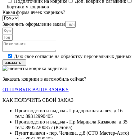
Подпяточник на коврике
Доп. коврик в багажник
Бортики у ковриков
Какая форма ячеек ковриков?
Закончить оформление заказа
Даю свое согласие на обработку персональных данных
заказать !
Заказать коврики в автомобиль сейчас?
ОТПРАВЬТЕ ВАШУ ЗАЯВКУ
КАК ПОЛУЧИТЬ СВОЙ ЗАКАЗ
Производство и выдача - Придорожная аллея, д.16
тел.: 89312990405
Производство и выдача - Пр.Маршала Казакова, д.35
тел.: 89052200857 (Юнона)
Пункт выдачи - пер. Челиева, д.8 (СТО Мастер-Авто)
тел.: 89312990405