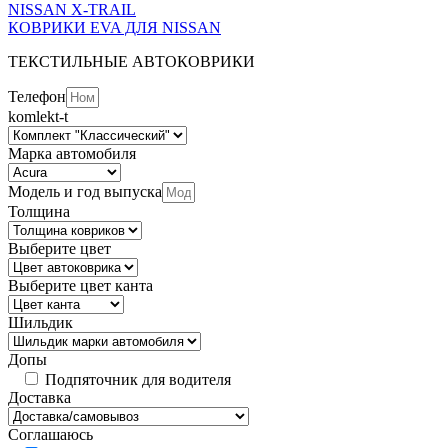
NISSAN X-TRAIL
КОВРИКИ EVA ДЛЯ NISSAN
ТЕКСТИЛЬНЫЕ АВТОКОВРИКИ
Телефон
komlekt-t
Марка автомобиля
Модель и год выпуска
Толщина
Выберите цвет
Выберите цвет канта
Шильдик
Допы
Подпяточник для водителя
Доставка
Соглашаюсь