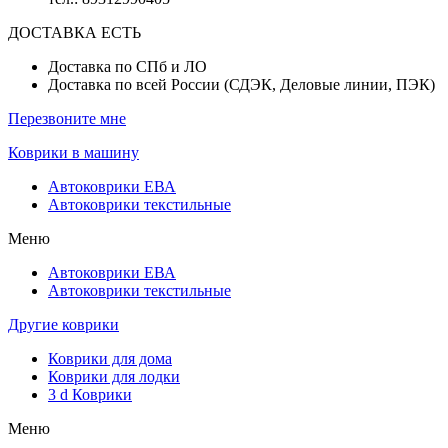
ДОСТАВКА ЕСТЬ
Доставка по СПб и ЛО
Доставка по всей России (СДЭК, Деловые линии, ПЭК)
Перезвоните мне
Коврики в машину
Автоковрики ЕВА
Автоковрики текстильные
Меню
Автоковрики ЕВА
Автоковрики текстильные
Другие коврики
Коврики для дома
Коврики для лодки
3 d Коврики
Меню