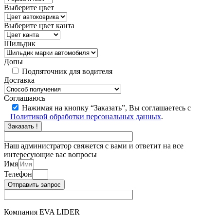
Выберите цвет
Выберите цвет канта
Шильдик
Допы
Подпяточник для водителя
Доставка
Соглашаюсь
Нажимая на кнопку “Заказать”, Вы соглашаетесь с
Политикой обработки персональных данных
.
Заказать !
Наш администратор свяжется с вами и ответит на все
интересующие вас вопросы
Имя
Телефон
Отправить запрос
Компания EVA LIDER