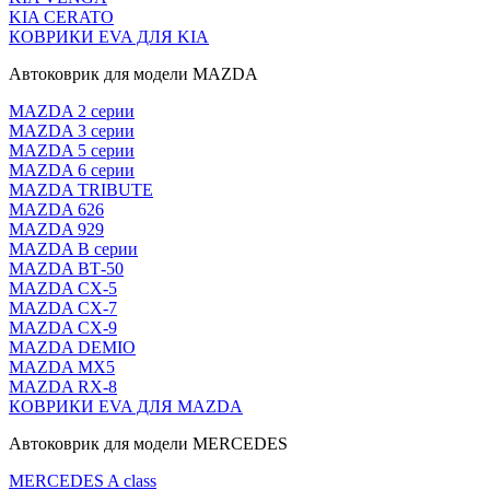
KIA CERATO
КОВРИКИ EVA ДЛЯ KIA
Автоковрик для модели MAZDA
MAZDA 2 серии
MAZDA 3 серии
MAZDA 5 серии
MAZDA 6 серии
MAZDA TRIBUTE
MAZDA 626
MAZDA 929
MAZDA В серии
MAZDA ВТ-50
MAZDA CX-5
MAZDA CX-7
MAZDA CX-9
MAZDA DEMIO
MAZDA MX5
MAZDA RX-8
КОВРИКИ EVA ДЛЯ MAZDA
Автоковрик для модели MERCEDES
MERCEDES A class