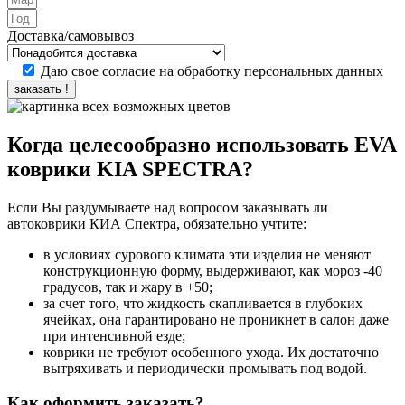
Доставка/самовывоз
Даю свое согласие на обработку персональных данных
заказать !
Когда целесообразно использовать EVA
коврики KIA SPECTRA?
Если Вы раздумываете над вопросом заказывать ли
автоковрики КИА Спектра, обязательно учтите:
в условиях сурового климата эти изделия не меняют
конструкционную форму, выдерживают, как мороз -40
градусов, так и жару в +50;
за счет того, что жидкость скапливается в глубоких
ячейках, она гарантировано не проникнет в салон даже
при интенсивной езде;
коврики не требуют особенного ухода. Их достаточно
вытряхивать и периодически промывать под водой.
Как оформить заказать?