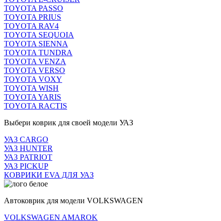
TOYOTA PASSO
TOYOTA PRIUS
TOYOTA RAV4
TOYOTA SEQUOIA
TOYOTA SIENNA
TOYOTA TUNDRA
TOYOTA VENZA
TOYOTA VERSO
TOYOTA VOXY
TOYOTA WISH
TOYOTA YARIS
TOYOTA RACTIS
Выбери коврик для своей модели УАЗ
УАЗ CARGO
УАЗ HUNTER
УАЗ PATRIOT
УАЗ PICKUP
КОВРИКИ EVA ДЛЯ УАЗ
Автоковрик для модели VOLKSWAGEN
VOLKSWAGEN AMAROK