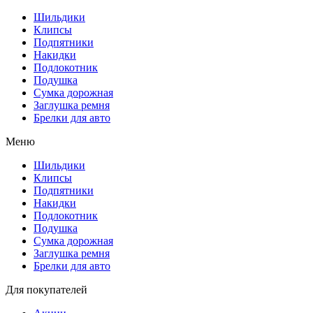
Шильдики
Клипсы
Подпятники
Накидки
Подлокотник
Подушка
Сумка дорожная
Заглушка ремня
Брелки для авто
Меню
Шильдики
Клипсы
Подпятники
Накидки
Подлокотник
Подушка
Сумка дорожная
Заглушка ремня
Брелки для авто
Для покупателей