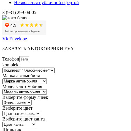
Не является публичной офертой
8 (931) 299-04-05
Vk
Envelope
ЗАКАЗАТЬ АВТОКОВРИКИ EVA
Телефон
komplekt
Марка автомобиля
Модель автомобиля
Выберите форму ячеек
Выберите цвет
Выберите цвет канта
Шильдик