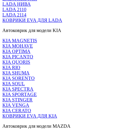
LADA НИВА
LADA 2110
LADA 2114
КОВРИКИ EVA ДЛЯ LADA
Автоковрик для модели KIA
KIA MAGNETIS
KIA MOHAVE
KIA OPTIMA
KIA PICANTO
KIA QUORIS
KIA RIO
KIA SHUMA
KIA SORENTO
KIA SOUL
KIA SPECTRA
KIA SPORTAGE
KIA STINGER
KIA VENGA
KIA CERATO
КОВРИКИ EVA ДЛЯ KIA
Автоковрик для модели MAZDA