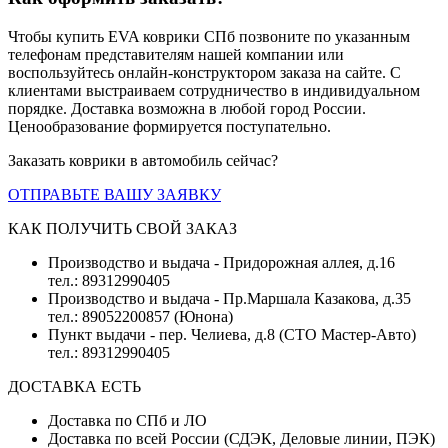
Чтобы купить EVA коврики СПб позвоните по указанным
телефонам представителям нашей компании или
воспользуйтесь онлайн-конструктором заказа на сайте. С
клиентами выстраиваем сотрудничество в индивидуальном
порядке. Доставка возможна в любой город России.
Ценообразование формируется поступательно.
Заказать коврики в автомобиль сейчас?
ОТПРАВЬТЕ ВАШУ ЗАЯВКУ
КАК ПОЛУЧИТЬ СВОЙ ЗАКАЗ
Производство и выдача - Придорожная аллея, д.16
тел.: 89312990405
Производство и выдача - Пр.Маршала Казакова, д.35
тел.: 89052200857 (Юнона)
Пункт выдачи - пер. Челиева, д.8 (СТО Мастер-Авто)
тел.: 89312990405
ДОСТАВКА ЕСТЬ
Доставка по СПб и ЛО
Доставка по всей России (СДЭК, Деловые линии, ПЭК)