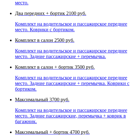
место.
Два передних + бортик
2100 руб.
Комплект на водительское и пассажирское переднее
место. Коврики с бортиком.
Комплект в салон
2500 руб.
Комплект на водительское и пассажирское переднее
место. Задние пассажирские + перемычка.
Комплект в салон + бортик
3500 руб.
Комплект на водительское и пассажирское переднее
место. Задние пассажирские + перемычка. Коврики с
бортиком.
Максимальный
3700 руб.
Комплект на водительское и пассажирское переднее
место. Задние пассажирские, перемычка + коврик в
багажник.
Максимальный + бортик
4700 руб.