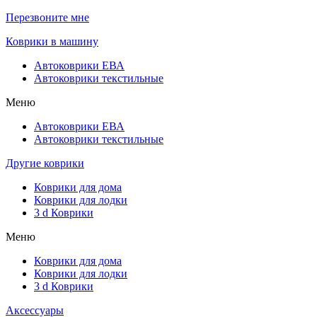
Перезвоните мне
Коврики в машину
Автоковрики ЕВА
Автоковрики текстильные
Меню
Автоковрики ЕВА
Автоковрики текстильные
Другие коврики
Коврики для дома
Коврики для лодки
3 d Коврики
Меню
Коврики для дома
Коврики для лодки
3 d Коврики
Аксессуары