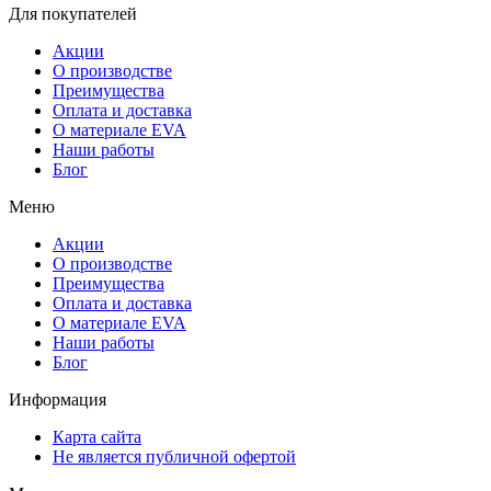
Для покупателей
Акции
О производстве
Преимущества
Оплата и доставка
О материале EVA
Наши работы
Блог
Меню
Акции
О производстве
Преимущества
Оплата и доставка
О материале EVA
Наши работы
Блог
Информация
Карта сайта
Не является публичной офертой