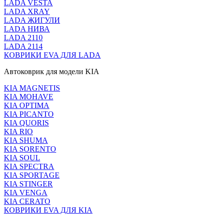
LADA VESTA
LADA XRAY
LADA ЖИГУЛИ
LADA НИВА
LADA 2110
LADA 2114
КОВРИКИ EVA ДЛЯ LADA
Автоковрик для модели KIA
KIA MAGNETIS
KIA MOHAVE
KIA OPTIMA
KIA PICANTO
KIA QUORIS
KIA RIO
KIA SHUMA
KIA SORENTO
KIA SOUL
KIA SPECTRA
KIA SPORTAGE
KIA STINGER
KIA VENGA
KIA CERATO
КОВРИКИ EVA ДЛЯ KIA