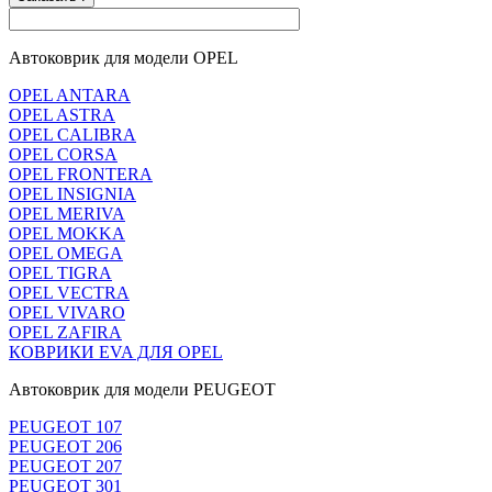
Автоковрик для модели OPEL
OPEL ANTARA
OPEL ASTRA
OPEL CALIBRA
OPEL CORSA
OPEL FRONTERA
OPEL INSIGNIA
OPEL MERIVA
OPEL MOKKA
OPEL OMEGA
OPEL TIGRA
OPEL VECTRA
OPEL VIVARO
OPEL ZAFIRA
КОВРИКИ EVA ДЛЯ OPEL
Автоковрик для модели PEUGEOT
PEUGEOT 107
PEUGEOT 206
PEUGEOT 207
PEUGEOT 301