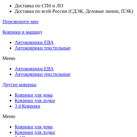
Доставка по СПб и ЛО
Доставка по всей России (СДЭК, Деловые линии, ПЭК)
Перезвоните мне
Коврики в машину
Автоковрики ЕВА
Автоковрики текстильные
Меню
Автоковрики ЕВА
Автоковрики текстильные
Другие коврики
Коврики для дома
Коврики для лодки
3 d Коврики
Меню
Коврики для дома
Коврики для лодки