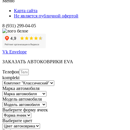
Меню
Карта сайта
Не является публичной офертой
8 (931) 299-04-05
Vk
Envelope
ЗАКАЗАТЬ АВТОКОВРИКИ EVA
Телефон
komplekt
Марка автомобиля
Модель автомобиля
Выберите форму ячеек
Выберите цвет