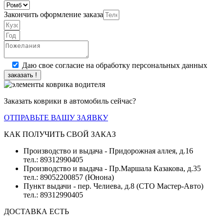
Закончить оформление заказа
Даю свое согласие на обработку персональных данных
заказать !
Заказать коврики в автомобиль сейчас?
ОТПРАВЬТЕ ВАШУ ЗАЯВКУ
КАК ПОЛУЧИТЬ СВОЙ ЗАКАЗ
Производство и выдача - Придорожная аллея, д.16
тел.: 89312990405
Производство и выдача - Пр.Маршала Казакова, д.35
тел.: 89052200857 (Юнона)
Пункт выдачи - пер. Челиева, д.8 (СТО Мастер-Авто)
тел.: 89312990405
ДОСТАВКА ЕСТЬ