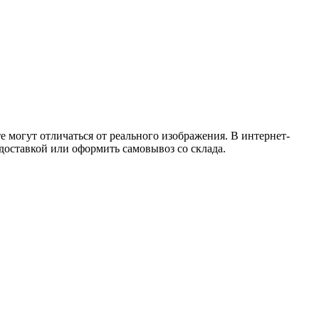
 могут отличаться от реального изображения. В интернет-
 доставкой или оформить самовывоз со склада.