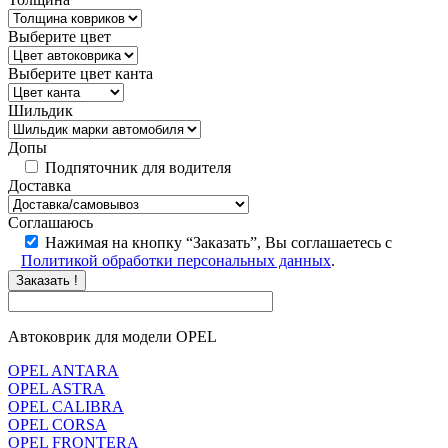
Выберите цвет
Выберите цвет канта
Шильдик
Допы
Подпяточник для водителя
Доставка
Соглашаюсь
Нажимая на кнопку “Заказать”, Вы соглашаетесь с
Политикой обработки персональных данных
.
Заказать !
Автоковрик для модели OPEL
OPEL ANTARA
OPEL ASTRA
OPEL CALIBRA
OPEL CORSA
OPEL FRONTERA