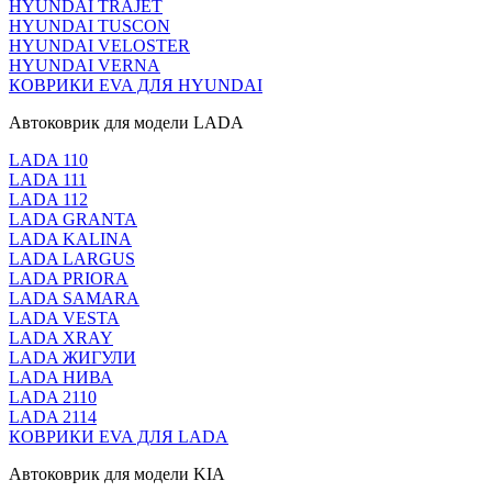
HYUNDAI TRAJET
HYUNDAI TUSCON
HYUNDAI VELOSTER
HYUNDAI VERNA
КОВРИКИ EVA ДЛЯ HYUNDAI
Автоковрик для модели LADA
LADA 110
LADA 111
LADA 112
LADA GRANTA
LADA KALINA
LADA LARGUS
LADA PRIORA
LADA SAMARA
LADA VESTA
LADA XRAY
LADA ЖИГУЛИ
LADA НИВА
LADA 2110
LADA 2114
КОВРИКИ EVA ДЛЯ LADA
Автоковрик для модели KIA