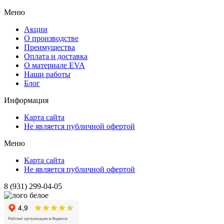
Меню
Акции
О производстве
Преимущества
Оплата и доставка
О материале EVA
Наши работы
Блог
Информация
Карта сайта
Не является публичной офертой
Меню
Карта сайта
Не является публичной офертой
8 (931) 299-04-05