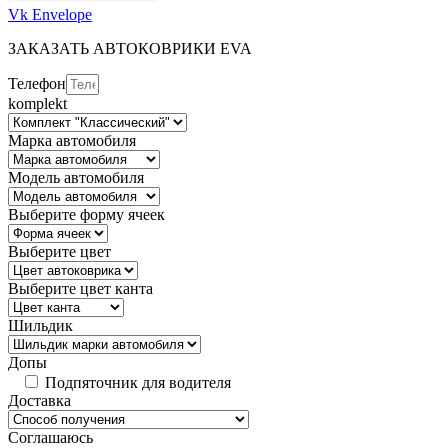
Vk
Envelope
ЗАКАЗАТЬ АВТОКОВРИКИ EVA
Телефон
komplekt
Марка автомобиля
Модель автомобиля
Выберите форму ячеек
Выберите цвет
Выберите цвет канта
Шильдик
Допы
Подпяточник для водителя
Доставка
Соглашаюсь