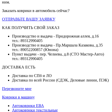
ним.
Заказать коврики в автомобиль сейчас?
ОТПРАВЬТЕ ВАШУ ЗАЯВКУ
КАК ПОЛУЧИТЬ СВОЙ ЗАКАЗ
Производство и выдача - Придорожная аллея, д.16
тел.: 89312990405
Производство и выдача - Пр.Маршала Казакова, д.35
тел.: 89052200857 (Юнона)
Пункт выдачи - пер. Челиева, д.8 (СТО Мастер-Авто)
тел.: 89312990405
ДОСТАВКА ЕСТЬ
Доставка по СПб и ЛО
Доставка по всей России (СДЭК, Деловые линии, ПЭК)
Перезвоните мне
Коврики в машину
Автоковрики ЕВА
Автоковрики текстильные