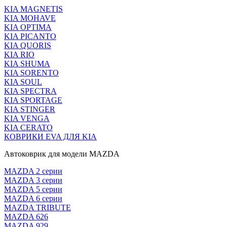
KIA MAGNETIS
KIA MOHAVE
KIA OPTIMA
KIA PICANTO
KIA QUORIS
KIA RIO
KIA SHUMA
KIA SORENTO
KIA SOUL
KIA SPECTRA
KIA SPORTAGE
KIA STINGER
KIA VENGA
KIA CERATO
КОВРИКИ EVA ДЛЯ KIA
Автоковрик для модели MAZDA
MAZDA 2 серии
MAZDA 3 серии
MAZDA 5 серии
MAZDA 6 серии
MAZDA TRIBUTE
MAZDA 626
MAZDA 929