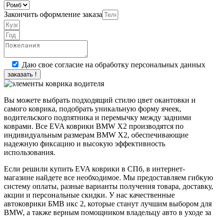
Закончить оформление заказа
Даю свое согласие на обработку персональных данных
заказать !
Вы можете выбрать подходящий стилю цвет окантовки и
самого коврика, подобрать уникальную форму ячеек,
водительского подпятника и перемычку между задними
коврами. Все EVA коврики BMW X2 производятся по
индивидуальным размерам BMW X2, обеспечивающие
надежную фиксацию и высокую эффективность
использования.
Если решили купить EVA коврики в СПб, в интернет-
магазине найдете все необходимое. Мы предоставляем гибкую
систему оплаты, разные варианты получения товара, доставку,
акции и персональные скидки. У нас качественные
автоковрики БМВ икс 2, которые станут лучшим выбором для
BMW, а также верным помощником владельцу авто в уходе за