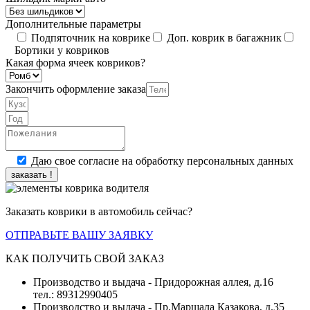
Дополнительные параметры
Подпяточник на коврике
Доп. коврик в багажник
Бортики у ковриков
Какая форма ячеек ковриков?
Закончить оформление заказа
Даю свое согласие на обработку персональных данных
заказать !
Заказать коврики в автомобиль сейчас?
ОТПРАВЬТЕ ВАШУ ЗАЯВКУ
КАК ПОЛУЧИТЬ СВОЙ ЗАКАЗ
Производство и выдача - Придорожная аллея, д.16
тел.: 89312990405
Производство и выдача - Пр.Маршала Казакова, д.35