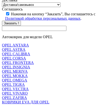
Доставка
Соглашаюсь
Нажимая на кнопку “Заказать”, Вы соглашаетесь с
Политикой обработки персональных данных
.
Заказать !
Автоковрик для модели OPEL
OPEL ANTARA
OPEL ASTRA
OPEL CALIBRA
OPEL CORSA
OPEL FRONTERA
OPEL INSIGNIA
OPEL MERIVA
OPEL MOKKA
OPEL OMEGA
OPEL TIGRA
OPEL VECTRA
OPEL VIVARO
OPEL ZAFIRA
КОВРИКИ EVA ДЛЯ OPEL