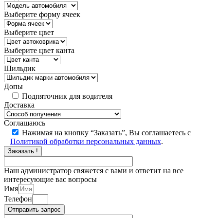
Выберите форму ячеек
Выберите цвет
Выберите цвет канта
Шильдик
Допы
Подпяточник для водителя
Доставка
Соглашаюсь
Нажимая на кнопку “Заказать”, Вы соглашаетесь с
Политикой обработки персональных данных
.
Заказать !
Наш администратор свяжется с вами и ответит на все
интересующие вас вопросы
Имя
Телефон
Отправить запрос