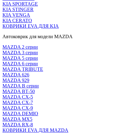
KIA SPORTAGE
KIA STINGER
KIA VENGA
KIA CERATO
КОВРИКИ EVA ДЛЯ KIA
Автоковрик для модели MAZDA
MAZDA 2 серии
MAZDA 3 серии
MAZDA 5 серии
MAZDA 6 серии
MAZDA TRIBUTE
MAZDA 626
MAZDA 929
MAZDA В серии
MAZDA ВТ-50
MAZDA CX-5
MAZDA CX-7
MAZDA CX-9
MAZDA DEMIO
MAZDA MX5
MAZDA RX-8
КОВРИКИ EVA ДЛЯ MAZDA