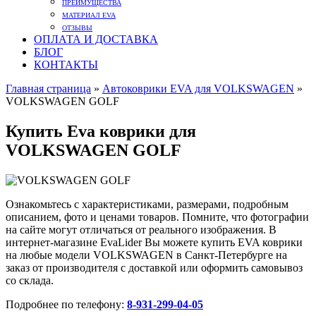
ПРЕИМУЩЕСТВА
МАТЕРИАЛ EVA
ОТЗЫВЫ
ОПЛАТА И ДОСТАВКА
БЛОГ
КОНТАКТЫ
Главная страница
»
Автоковрики EVA для VOLKSWAGEN
»
VOLKSWAGEN GOLF
Купить Eva коврики для
VOLKSWAGEN GOLF
Ознакомьтесь с характеристиками, размерами, подробным
описанием, фото и ценами товаров. Помните, что фотографии
на сайте могут отличаться от реального изображения. В
интернет-магазине EvaLider Вы можете купить EVA коврики
на любые модели VOLKSWAGEN в Санкт-Петербурге на
заказ от производителя с доставкой или оформить самовывоз
со склада.
Подробнее по телефону:
8-931-299-04-05