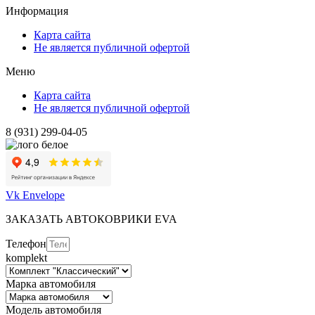
Информация
Карта сайта
Не является публичной офертой
Меню
Карта сайта
Не является публичной офертой
8 (931) 299-04-05
Vk
Envelope
ЗАКАЗАТЬ АВТОКОВРИКИ EVA
Телефон
komplekt
Марка автомобиля
Модель автомобиля