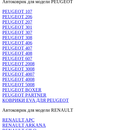
Автоковрик для модели PEUGEOT
PEUGEOT 107
PEUGEOT 206
PEUGEOT 207
PEUGEOT 301
PEUGEOT 307
PEUGEOT 308
PEUGEOT 406
PEUGEOT 407
PEUGEOT 408
PEUGEOT 607
PEUGEOT 2008
PEUGEOT 3008
PEUGEOT 4007
PEUGEOT 4008
PEUGEOT 5008
PEUGEOT BOXER
PEUGEOT PARTNER
КОВРИКИ EVA ДЛЯ PEUGEOT
Автоковрик для модели RENAULT
RENAULT APC
RENAULT ARKANA