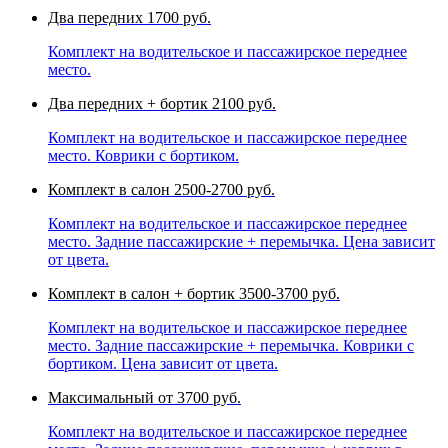
Два передних
1700 руб.
Комплект на водительское и пассажирское переднее
место.
Два передних + бортик
2100 руб.
Комплект на водительское и пассажирское переднее
место. Коврики с бортиком.
Комплект в салон
2500-2700 руб.
Комплект на водительское и пассажирское переднее
место. Задние пассажирские + перемычка. Цена зависит
от цвета.
Комплект в салон + бортик
3500-3700 руб.
Комплект на водительское и пассажирское переднее
место. Задние пассажирские + перемычка. Коврики с
бортиком. Цена зависит от цвета.
Максимальный
от 3700 руб.
Комплект на водительское и пассажирское переднее