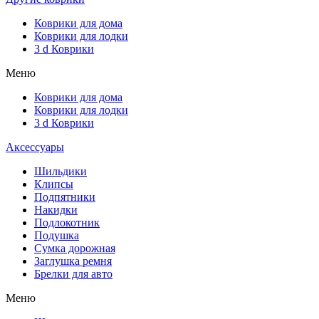
Коврики для дома
Коврики для лодки
3 d Коврики
Меню
Коврики для дома
Коврики для лодки
3 d Коврики
Аксессуары
Шильдики
Клипсы
Подпятники
Накидки
Подлокотник
Подушка
Сумка дорожная
Заглушка ремня
Брелки для авто
Меню