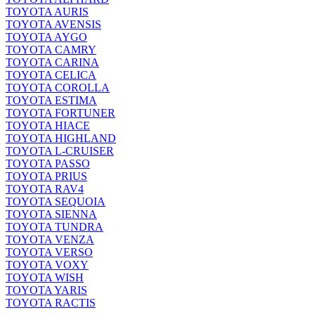
TOYOTA AURIS
TOYOTA AVENSIS
TOYOTA AYGO
TOYOTA CAMRY
TOYOTA CARINA
TOYOTA CELICA
TOYOTA COROLLA
TOYOTA ESTIMA
TOYOTA FORTUNER
TOYOTA HIACE
TOYOTA HIGHLAND
TOYOTA L-CRUISER
TOYOTA PASSO
TOYOTA PRIUS
TOYOTA RAV4
TOYOTA SEQUOIA
TOYOTA SIENNA
TOYOTA TUNDRA
TOYOTA VENZA
TOYOTA VERSO
TOYOTA VOXY
TOYOTA WISH
TOYOTA YARIS
TOYOTA RACTIS