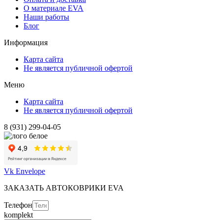
О материале EVA
Наши работы
Блог
Информация
Карта сайта
Не является публичной офертой
Меню
Карта сайта
Не является публичной офертой
8 (931) 299-04-05
Vk
Envelope
ЗАКАЗАТЬ АВТОКОВРИКИ EVA
Телефон
komplekt