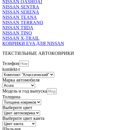
NISSAN QASHQAI
NISSAN SENTRA
NISSAN SERENA
NISSAN TEANA
NISSAN TERRANO
NISSAN TIIDA
NISSAN TINO
NISSAN X-TRAIL
КОВРИКИ EVA ДЛЯ NISSAN
ТЕКСТИЛЬНЫЕ АВТОКОВРИКИ
Телефон
komlekt-t
Марка автомобиля
Модель и год выпуска
Толщина
Выберите цвет
Выберите цвет канта
Шильдик