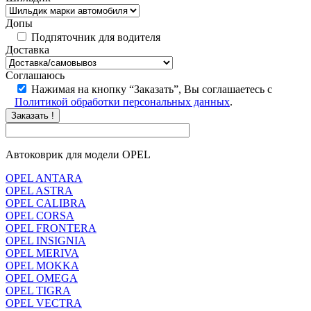
Допы
Подпяточник для водителя
Доставка
Соглашаюсь
Нажимая на кнопку “Заказать”, Вы соглашаетесь с
Политикой обработки персональных данных
.
Заказать !
Автоковрик для модели OPEL
OPEL ANTARA
OPEL ASTRA
OPEL CALIBRA
OPEL CORSA
OPEL FRONTERA
OPEL INSIGNIA
OPEL MERIVA
OPEL MOKKA
OPEL OMEGA
OPEL TIGRA
OPEL VECTRA