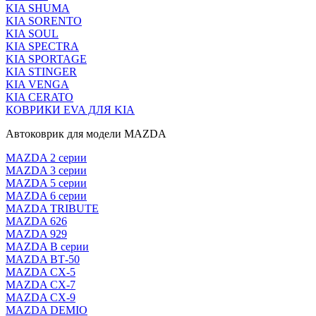
KIA SHUMA
KIA SORENTO
KIA SOUL
KIA SPECTRA
KIA SPORTAGE
KIA STINGER
KIA VENGA
KIA CERATO
КОВРИКИ EVA ДЛЯ KIA
Автоковрик для модели MAZDA
MAZDA 2 серии
MAZDA 3 серии
MAZDA 5 серии
MAZDA 6 серии
MAZDA TRIBUTE
MAZDA 626
MAZDA 929
MAZDA В серии
MAZDA ВТ-50
MAZDA CX-5
MAZDA CX-7
MAZDA CX-9
MAZDA DEMIO