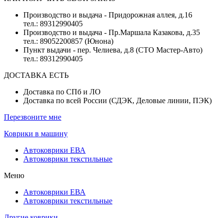
Производство и выдача - Придорожная аллея, д.16
тел.: 89312990405
Производство и выдача - Пр.Маршала Казакова, д.35
тел.: 89052200857 (Юнона)
Пункт выдачи - пер. Челиева, д.8 (СТО Мастер-Авто)
тел.: 89312990405
ДОСТАВКА ЕСТЬ
Доставка по СПб и ЛО
Доставка по всей России (СДЭК, Деловые линии, ПЭК)
Перезвоните мне
Коврики в машину
Автоковрики ЕВА
Автоковрики текстильные
Меню
Автоковрики ЕВА
Автоковрики текстильные
Другие коврики