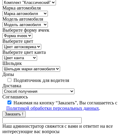
Марка автомобиля
Модель автомобиля
Выберите форму ячеек
Выберите цвет
Выберите цвет канта
Шильдик
Допы
Подпяточник для водителя
Доставка
Соглашаюсь
Нажимая на кнопку “Заказать”, Вы соглашаетесь с
Политикой обработки персональных данных
.
Заказать !
Наш администратор свяжется с вами и ответит на все
интересующие вас вопросы