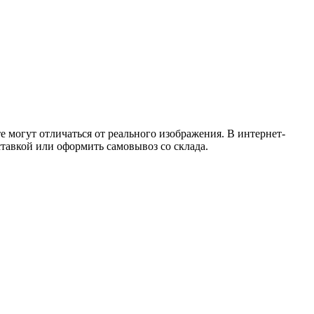
 могут отличаться от реального изображения. В интернет-
тавкой или оформить самовывоз со склада.