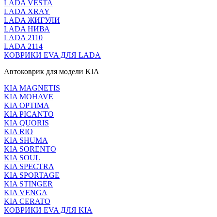
LADA VESTA
LADA XRAY
LADA ЖИГУЛИ
LADA НИВА
LADA 2110
LADA 2114
КОВРИКИ EVA ДЛЯ LADA
Автоковрик для модели KIA
KIA MAGNETIS
KIA MOHAVE
KIA OPTIMA
KIA PICANTO
KIA QUORIS
KIA RIO
KIA SHUMA
KIA SORENTO
KIA SOUL
KIA SPECTRA
KIA SPORTAGE
KIA STINGER
KIA VENGA
KIA CERATO
КОВРИКИ EVA ДЛЯ KIA