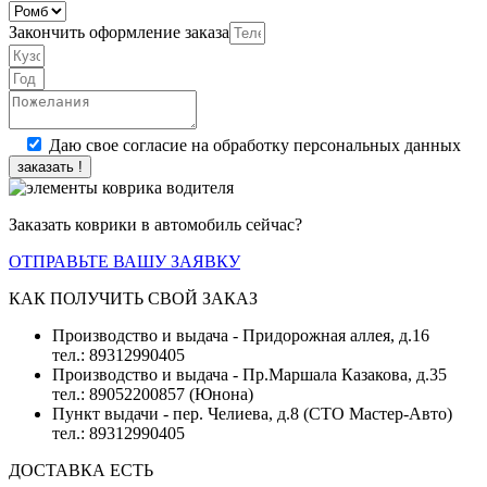
Закончить оформление заказа
Даю свое согласие на обработку персональных данных
заказать !
Заказать коврики в автомобиль сейчас?
ОТПРАВЬТЕ ВАШУ ЗАЯВКУ
КАК ПОЛУЧИТЬ СВОЙ ЗАКАЗ
Производство и выдача - Придорожная аллея, д.16
тел.: 89312990405
Производство и выдача - Пр.Маршала Казакова, д.35
тел.: 89052200857 (Юнона)
Пункт выдачи - пер. Челиева, д.8 (СТО Мастер-Авто)
тел.: 89312990405
ДОСТАВКА ЕСТЬ