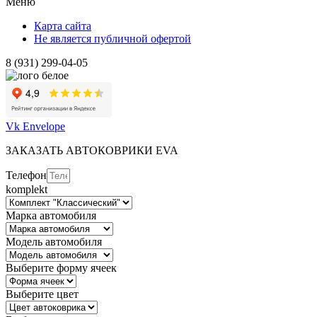
Меню
Карта сайта
Не является публичной офертой
8 (931) 299-04-05
Vk
Envelope
ЗАКАЗАТЬ АВТОКОВРИКИ EVA
Телефон
komplekt
Марка автомобиля
Модель автомобиля
Выберите форму ячеек
Выберите цвет