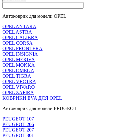
Автоковрик для модели OPEL
OPEL ANTARA
OPEL ASTRA
OPEL CALIBRA
OPEL CORSA
OPEL FRONTERA
OPEL INSIGNIA
OPEL MERIVA
OPEL MOKKA
OPEL OMEGA
OPEL TIGRA
OPEL VECTRA
OPEL VIVARO
OPEL ZAFIRA
КОВРИКИ EVA ДЛЯ OPEL
Автоковрик для модели PEUGEOT
PEUGEOT 107
PEUGEOT 206
PEUGEOT 207
PEUGEOT 301