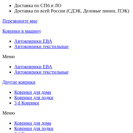
Доставка по СПб и ЛО
Доставка по всей России (СДЭК, Деловые линии, ПЭК)
Перезвоните мне
Коврики в машину
Автоковрики ЕВА
Автоковрики текстильные
Меню
Автоковрики ЕВА
Автоковрики текстильные
Другие коврики
Коврики для дома
Коврики для лодки
3 d Коврики
Меню
Коврики для дома
Коврики для лодки