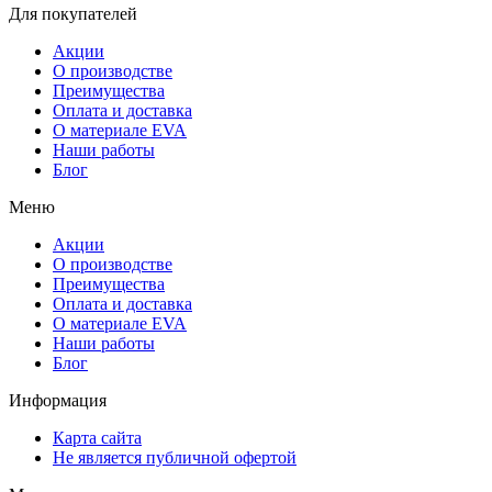
Для покупателей
Акции
О производстве
Преимущества
Оплата и доставка
О материале EVA
Наши работы
Блог
Меню
Акции
О производстве
Преимущества
Оплата и доставка
О материале EVA
Наши работы
Блог
Информация
Карта сайта
Не является публичной офертой