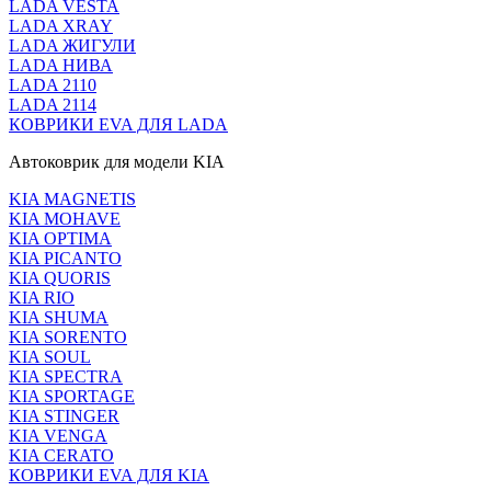
LADA VESTA
LADA XRAY
LADA ЖИГУЛИ
LADA НИВА
LADA 2110
LADA 2114
КОВРИКИ EVA ДЛЯ LADA
Автоковрик для модели KIA
KIA MAGNETIS
KIA MOHAVE
KIA OPTIMA
KIA PICANTO
KIA QUORIS
KIA RIO
KIA SHUMA
KIA SORENTO
KIA SOUL
KIA SPECTRA
KIA SPORTAGE
KIA STINGER
KIA VENGA
KIA CERATO
КОВРИКИ EVA ДЛЯ KIA