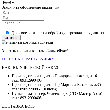
Закончить оформление заказа
Даю свое согласие на обработку персональных данных
заказать !
Заказать коврики в автомобиль сейчас?
ОТПРАВЬТЕ ВАШУ ЗАЯВКУ
КАК ПОЛУЧИТЬ СВОЙ ЗАКАЗ
Производство и выдача - Придорожная аллея, д.16
тел.: 89312990405
Производство и выдача - Пр.Маршала Казакова, д.35
тел.: 89052200857 (Юнона)
Пункт выдачи - пер. Челиева, д.8 (СТО Мастер-Авто)
тел.: 89312990405
ДОСТАВКА ЕСТЬ