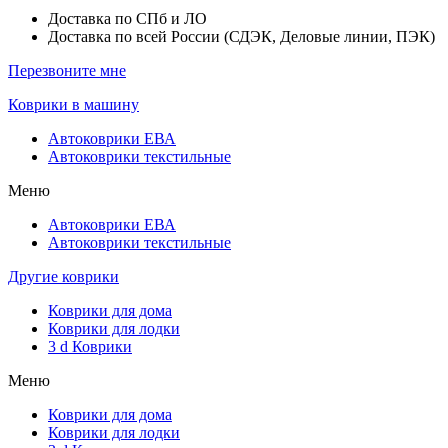
Доставка по СПб и ЛО
Доставка по всей России (СДЭК, Деловые линии, ПЭК)
Перезвоните мне
Коврики в машину
Автоковрики ЕВА
Автоковрики текстильные
Меню
Автоковрики ЕВА
Автоковрики текстильные
Другие коврики
Коврики для дома
Коврики для лодки
3 d Коврики
Меню
Коврики для дома
Коврики для лодки