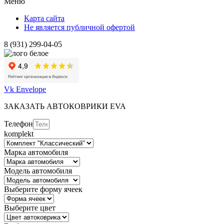
Меню
Карта сайта
Не является публичной офертой
8 (931) 299-04-05
Vk
Envelope
ЗАКАЗАТЬ АВТОКОВРИКИ EVA
Телефон
komplekt
Марка автомобиля
Модель автомобиля
Выберите форму ячеек
Выберите цвет