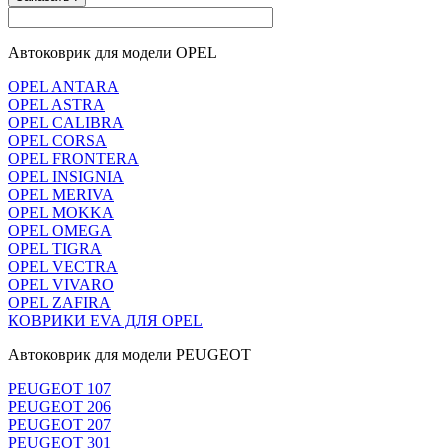
Автоковрик для модели OPEL
OPEL ANTARA
OPEL ASTRA
OPEL CALIBRA
OPEL CORSA
OPEL FRONTERA
OPEL INSIGNIA
OPEL MERIVA
OPEL MOKKA
OPEL OMEGA
OPEL TIGRA
OPEL VECTRA
OPEL VIVARO
OPEL ZAFIRA
КОВРИКИ EVA ДЛЯ OPEL
Автоковрик для модели PEUGEOT
PEUGEOT 107
PEUGEOT 206
PEUGEOT 207
PEUGEOT 301