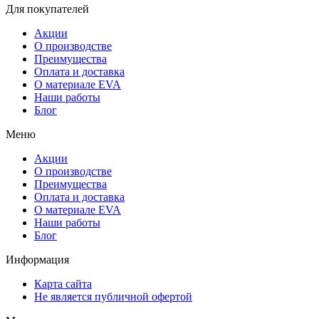
Для покупателей
Акции
О производстве
Преимущества
Оплата и доставка
О материале EVA
Наши работы
Блог
Меню
Акции
О производстве
Преимущества
Оплата и доставка
О материале EVA
Наши работы
Блог
Информация
Карта сайта
Не является публичной офертой