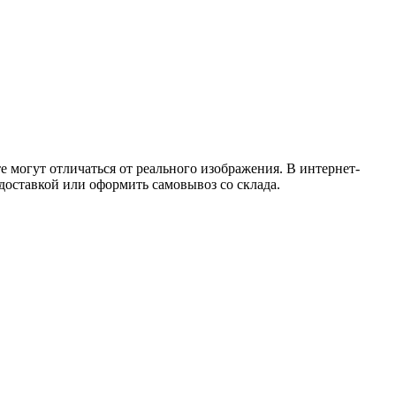
 могут отличаться от реального изображения. В интернет-
 доставкой или оформить самовывоз со склада.