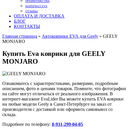
ПРЕИМУЩЕСТВА
МАТЕРИАЛ EVA
ОТЗЫВЫ
ОПЛАТА И ДОСТАВКА
БЛОГ
КОНТАКТЫ
Главная страница
»
Автоковрики EVA для Geely
»
GEELY
MONJARO
Купить Eva коврики для GEELY
MONJARO
Ознакомьтесь с характеристиками, размерами, подробным
описанием, фото и ценами товаров. Помните, что фотографии
на сайте могут отличаться от реального изображения. В
интернет-магазине EvaLider Вы можете купить EVA коврики
на любые модели Geely в Санкт-Петербурге на заказ от
производителя с доставкой или оформить самовывоз со
склада.
Подробнее по телефону:
8-931-299-04-05