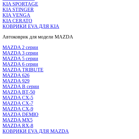
KIA SPORTAGE
KIA STINGER
KIA VENGA
KIA CERATO
КОВРИКИ EVA ДЛЯ KIA
Автоковрик для модели MAZDA
MAZDA 2 серии
MAZDA 3 серии
MAZDA 5 серии
MAZDA 6 серии
MAZDA TRIBUTE
MAZDA 626
MAZDA 929
MAZDA В серии
MAZDA ВТ-50
MAZDA CX-5
MAZDA CX-7
MAZDA CX-9
MAZDA DEMIO
MAZDA MX5
MAZDA RX-8
КОВРИКИ EVA ДЛЯ MAZDA