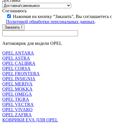
Доставка
Соглашаюсь
Нажимая на кнопку “Заказать”, Вы соглашаетесь с
Политикой обработки персональных данных
.
Заказать !
Автоковрик для модели OPEL
OPEL ANTARA
OPEL ASTRA
OPEL CALIBRA
OPEL CORSA
OPEL FRONTERA
OPEL INSIGNIA
OPEL MERIVA
OPEL MOKKA
OPEL OMEGA
OPEL TIGRA
OPEL VECTRA
OPEL VIVARO
OPEL ZAFIRA
КОВРИКИ EVA ДЛЯ OPEL