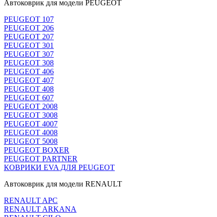
Автоковрик для модели PEUGEOT
PEUGEOT 107
PEUGEOT 206
PEUGEOT 207
PEUGEOT 301
PEUGEOT 307
PEUGEOT 308
PEUGEOT 406
PEUGEOT 407
PEUGEOT 408
PEUGEOT 607
PEUGEOT 2008
PEUGEOT 3008
PEUGEOT 4007
PEUGEOT 4008
PEUGEOT 5008
PEUGEOT BOXER
PEUGEOT PARTNER
КОВРИКИ EVA ДЛЯ PEUGEOT
Автоковрик для модели RENAULT
RENAULT APC
RENAULT ARKANA