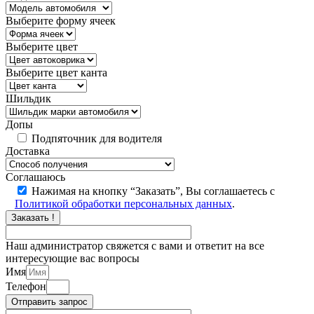
Выберите форму ячеек
Выберите цвет
Выберите цвет канта
Шильдик
Допы
Подпяточник для водителя
Доставка
Соглашаюсь
Нажимая на кнопку “Заказать”, Вы соглашаетесь с
Политикой обработки персональных данных
.
Заказать !
Наш администратор свяжется с вами и ответит на все
интересующие вас вопросы
Имя
Телефон
Отправить запрос