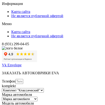
Информация
Карта сайта
Не является публичной офертой
Меню
Карта сайта
Не является публичной офертой
8 (931) 299-04-05
Vk
Envelope
ЗАКАЗАТЬ АВТОКОВРИКИ EVA
Телефон
komplekt
Марка автомобиля
Модель автомобиля