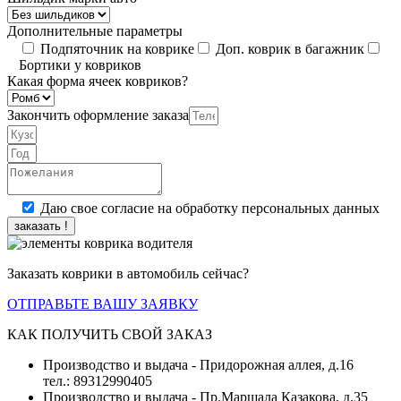
Дополнительные параметры
Подпяточник на коврике
Доп. коврик в багажник
Бортики у ковриков
Какая форма ячеек ковриков?
Закончить оформление заказа
Даю свое согласие на обработку персональных данных
заказать !
Заказать коврики в автомобиль сейчас?
ОТПРАВЬТЕ ВАШУ ЗАЯВКУ
КАК ПОЛУЧИТЬ СВОЙ ЗАКАЗ
Производство и выдача - Придорожная аллея, д.16
тел.: 89312990405
Производство и выдача - Пр.Маршала Казакова, д.35