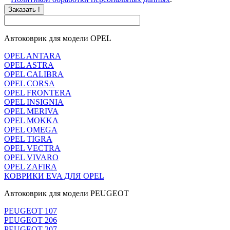
Заказать !
Автоковрик для модели OPEL
OPEL ANTARA
OPEL ASTRA
OPEL CALIBRA
OPEL CORSA
OPEL FRONTERA
OPEL INSIGNIA
OPEL MERIVA
OPEL MOKKA
OPEL OMEGA
OPEL TIGRA
OPEL VECTRA
OPEL VIVARO
OPEL ZAFIRA
КОВРИКИ EVA ДЛЯ OPEL
Автоковрик для модели PEUGEOT
PEUGEOT 107
PEUGEOT 206
PEUGEOT 207