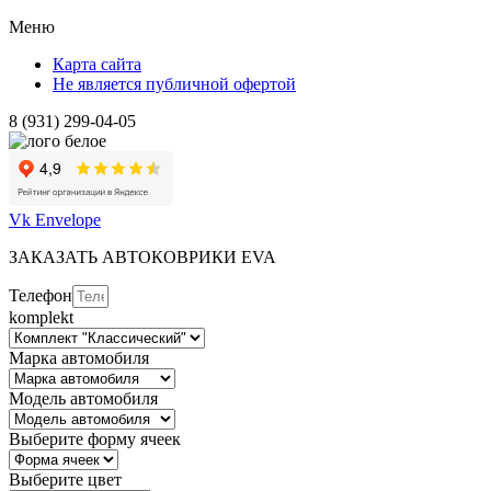
Меню
Карта сайта
Не является публичной офертой
8 (931) 299-04-05
Vk
Envelope
ЗАКАЗАТЬ АВТОКОВРИКИ EVA
Телефон
komplekt
Марка автомобиля
Модель автомобиля
Выберите форму ячеек
Выберите цвет