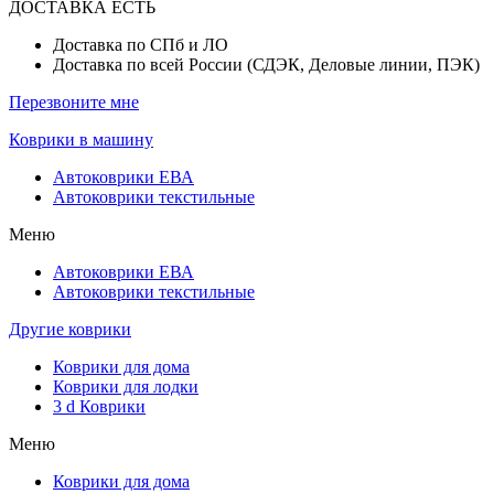
ДОСТАВКА ЕСТЬ
Доставка по СПб и ЛО
Доставка по всей России (СДЭК, Деловые линии, ПЭК)
Перезвоните мне
Коврики в машину
Автоковрики ЕВА
Автоковрики текстильные
Меню
Автоковрики ЕВА
Автоковрики текстильные
Другие коврики
Коврики для дома
Коврики для лодки
3 d Коврики
Меню
Коврики для дома