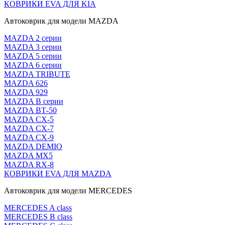
КОВРИКИ EVA ДЛЯ KIA
Автоковрик для модели MAZDA
MAZDA 2 серии
MAZDA 3 серии
MAZDA 5 серии
MAZDA 6 серии
MAZDA TRIBUTE
MAZDA 626
MAZDA 929
MAZDA В серии
MAZDA ВТ-50
MAZDA CX-5
MAZDA CX-7
MAZDA CX-9
MAZDA DEMIO
MAZDA MX5
MAZDA RX-8
КОВРИКИ EVA ДЛЯ MAZDA
Автоковрик для модели MERCEDES
MERCEDES A class
MERCEDES B class