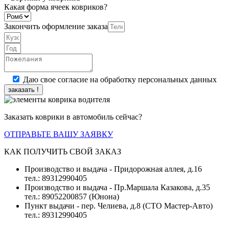
Какая форма ячеек ковриков?
Закончить оформление заказа
Даю свое согласие на обработку персональных данных
заказать !
Заказать коврики в автомобиль сейчас?
ОТПРАВЬТЕ ВАШУ ЗАЯВКУ
КАК ПОЛУЧИТЬ СВОЙ ЗАКАЗ
Производство и выдача - Придорожная аллея, д.16
тел.: 89312990405
Производство и выдача - Пр.Маршала Казакова, д.35
тел.: 89052200857 (Юнона)
Пункт выдачи - пер. Челиева, д.8 (СТО Мастер-Авто)
тел.: 89312990405