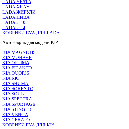
LADA VESTA
LADA XRAY
LADA ЖИГУЛИ
LADA НИВА
LADA 2110
LADA 2114
КОВРИКИ EVA ДЛЯ LADA
Автоковрик для модели KIA
KIA MAGNETIS
KIA MOHAVE
KIA OPTIMA
KIA PICANTO
KIA QUORIS
KIA RIO
KIA SHUMA
KIA SORENTO
KIA SOUL
KIA SPECTRA
KIA SPORTAGE
KIA STINGER
KIA VENGA
KIA CERATO
КОВРИКИ EVA ДЛЯ KIA