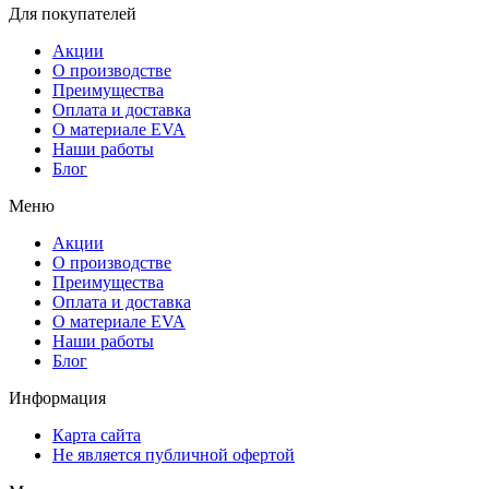
Для покупателей
Акции
О производстве
Преимущества
Оплата и доставка
О материале EVA
Наши работы
Блог
Меню
Акции
О производстве
Преимущества
Оплата и доставка
О материале EVA
Наши работы
Блог
Информация
Карта сайта
Не является публичной офертой