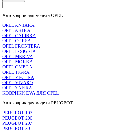
Автоковрик для модели OPEL
OPEL ANTARA
OPEL ASTRA
OPEL CALIBRA
OPEL CORSA
OPEL FRONTERA
OPEL INSIGNIA
OPEL MERIVA
OPEL MOKKA
OPEL OMEGA
OPEL TIGRA
OPEL VECTRA
OPEL VIVARO
OPEL ZAFIRA
КОВРИКИ EVA ДЛЯ OPEL
Автоковрик для модели PEUGEOT
PEUGEOT 107
PEUGEOT 206
PEUGEOT 207
PEUGEOT 301