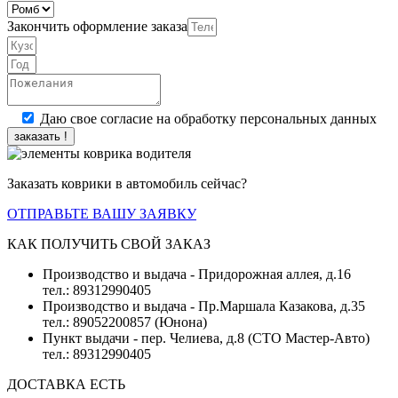
Закончить оформление заказа
Даю свое согласие на обработку персональных данных
заказать !
Заказать коврики в автомобиль сейчас?
ОТПРАВЬТЕ ВАШУ ЗАЯВКУ
КАК ПОЛУЧИТЬ СВОЙ ЗАКАЗ
Производство и выдача - Придорожная аллея, д.16
тел.: 89312990405
Производство и выдача - Пр.Маршала Казакова, д.35
тел.: 89052200857 (Юнона)
Пункт выдачи - пер. Челиева, д.8 (СТО Мастер-Авто)
тел.: 89312990405
ДОСТАВКА ЕСТЬ