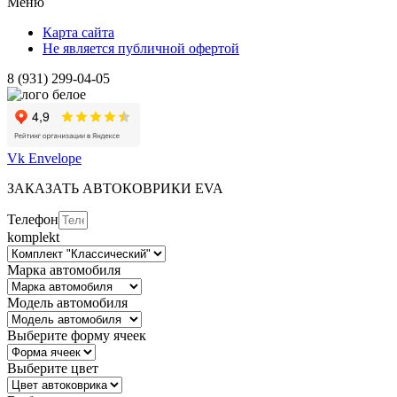
Меню
Карта сайта
Не является публичной офертой
8 (931) 299-04-05
Vk
Envelope
ЗАКАЗАТЬ АВТОКОВРИКИ EVA
Телефон
komplekt
Марка автомобиля
Модель автомобиля
Выберите форму ячеек
Выберите цвет