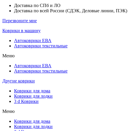
Доставка по СПб и ЛО
Доставка по всей России (СДЭК, Деловые линии, ПЭК)
Перезвоните мне
Коврики в машину
Автоковрики ЕВА
Автоковрики текстильные
Меню
Автоковрики ЕВА
Автоковрики текстильные
Другие коврики
Коврики для дома
Коврики для лодки
3 d Коврики
Меню
Коврики для дома
Коврики для лодки