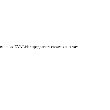
Компания EVALider предлагает своим клиентам