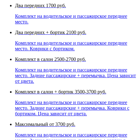
Два передних
1700 руб.
Комплект на водительское и пассажирское переднее
место.
Два передних + бортик
2100 руб.
Комплект на водительское и пассажирское переднее
место. Коврики с бортиком.
Комплект в салон
2500-2700 руб.
Комплект на водительское и пассажирское переднее
место. Задние пассажирские + перемычка. Цена зависит
от цвета.
Комплект в салон + бортик
3500-3700 руб.
Комплект на водительское и пассажирское переднее
место. Задние пассажирские + перемычка. Коврики с
бортиком. Цена зависит от цвета.
Максимальный
от 3700 руб.
Комплект на водительское и пассажирское переднее