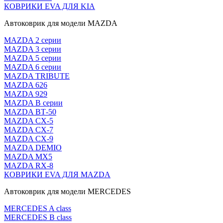
КОВРИКИ EVA ДЛЯ KIA
Автоковрик для модели MAZDA
MAZDA 2 серии
MAZDA 3 серии
MAZDA 5 серии
MAZDA 6 серии
MAZDA TRIBUTE
MAZDA 626
MAZDA 929
MAZDA В серии
MAZDA ВТ-50
MAZDA CX-5
MAZDA CX-7
MAZDA CX-9
MAZDA DEMIO
MAZDA MX5
MAZDA RX-8
КОВРИКИ EVA ДЛЯ MAZDA
Автоковрик для модели MERCEDES
MERCEDES A class
MERCEDES B class