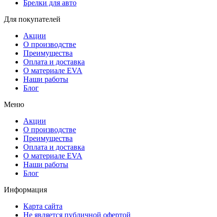
Брелки для авто
Для покупателей
Акции
О производстве
Преимущества
Оплата и доставка
О материале EVA
Наши работы
Блог
Меню
Акции
О производстве
Преимущества
Оплата и доставка
О материале EVA
Наши работы
Блог
Информация
Карта сайта
Не является публичной офертой