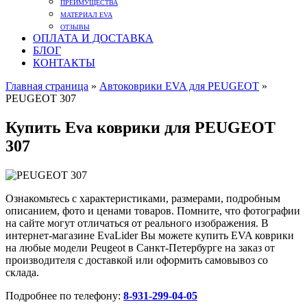
ПРЕИМУЩЕСТВА
МАТЕРИАЛ EVA
ОТЗЫВЫ
ОПЛАТА И ДОСТАВКА
БЛОГ
КОНТАКТЫ
Главная страница
»
Автоковрики EVA для PEUGEOT
»
PEUGEOT 307
Купить Eva коврики для PEUGEOT
307
Ознакомьтесь с характеристиками, размерами, подробным
описанием, фото и ценами товаров. Помните, что фотографии
на сайте могут отличаться от реального изображения. В
интернет-магазине EvaLider Вы можете купить EVA коврики
на любые модели Peugeot в Санкт-Петербурге на заказ от
производителя с доставкой или оформить самовывоз со
склада.
Подробнее по телефону:
8-931-299-04-05