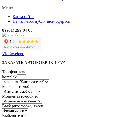
Меню
Карта сайта
Не является публичной офертой
8 (931) 299-04-05
Vk
Envelope
ЗАКАЗАТЬ АВТОКОВРИКИ EVA
Телефон
komplekt
Марка автомобиля
Модель автомобиля
Выберите форму ячеек
Выберите цвет