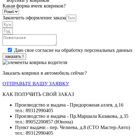
Бортики у ковриков
Какая форма ячеек ковриков?
Закончить оформление заказа
Даю свое согласие на обработку персональных данных
заказать !
Заказать коврики в автомобиль сейчас?
ОТПРАВЬТЕ ВАШУ ЗАЯВКУ
КАК ПОЛУЧИТЬ СВОЙ ЗАКАЗ
Производство и выдача - Придорожная аллея, д.16
тел.: 89312990405
Производство и выдача - Пр.Маршала Казакова, д.35
тел.: 89052200857 (Юнона)
Пункт выдачи - пер. Челиева, д.8 (СТО Мастер-Авто)
тел.: 89312990405