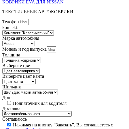
КОВРИКИ EVA ДЛЯ NISSAN
ТЕКСТИЛЬНЫЕ АВТОКОВРИКИ
Телефон
komlekt-t
Марка автомобиля
Модель и год выпуска
Толщина
Выберите цвет
Выберите цвет канта
Шильдик
Допы
Подпяточник для водителя
Доставка
Соглашаюсь
Нажимая на кнопку “Заказать”, Вы соглашаетесь с