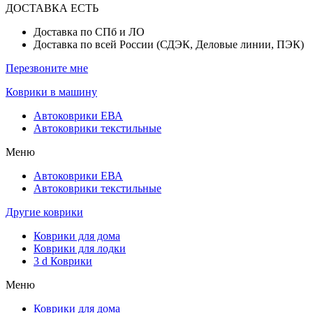
ДОСТАВКА ЕСТЬ
Доставка по СПб и ЛО
Доставка по всей России (СДЭК, Деловые линии, ПЭК)
Перезвоните мне
Коврики в машину
Автоковрики ЕВА
Автоковрики текстильные
Меню
Автоковрики ЕВА
Автоковрики текстильные
Другие коврики
Коврики для дома
Коврики для лодки
3 d Коврики
Меню
Коврики для дома